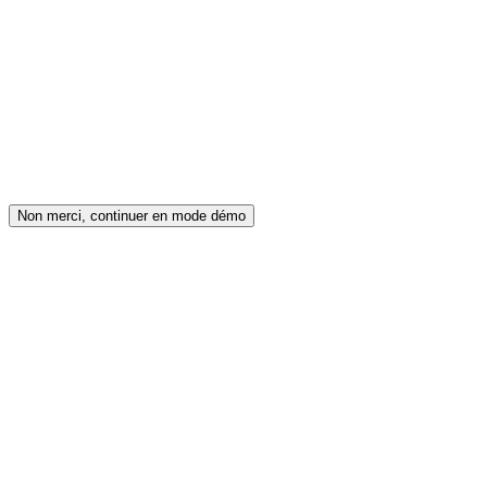
Non merci, continuer en mode démo