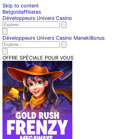
Skip to content
Betgoldaffiliates
Développeurs
Univers
Casino
Développeurs
Univers
Casino
ManekiBonus
OFFRE SPÉCIALE POUR VOUS