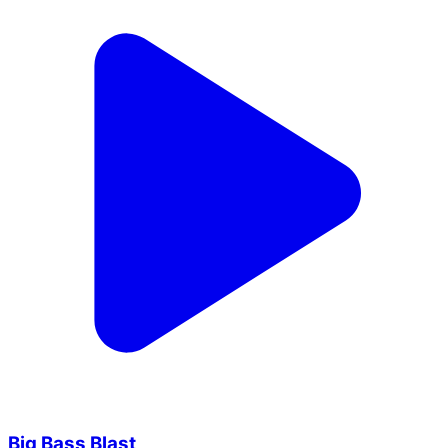
Big Bass Blast