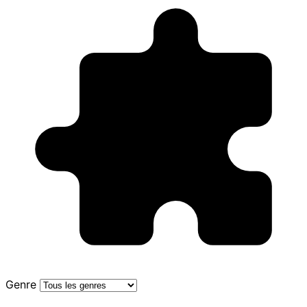
Genre