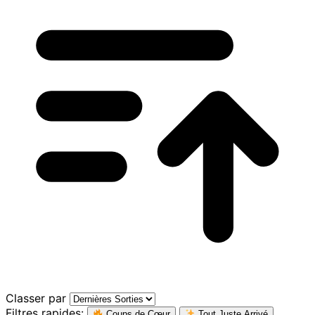
Classer par
Filtres rapides:
Coups de Cœur
Tout Juste Arrivé