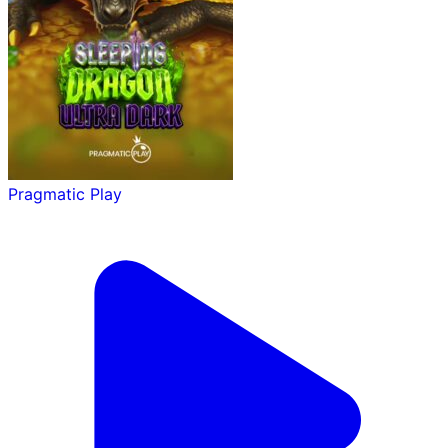
Pragmatic Play