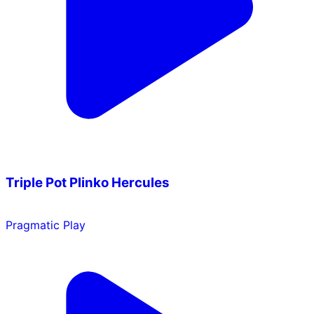
Triple Pot Plinko Hercules
Pragmatic Play