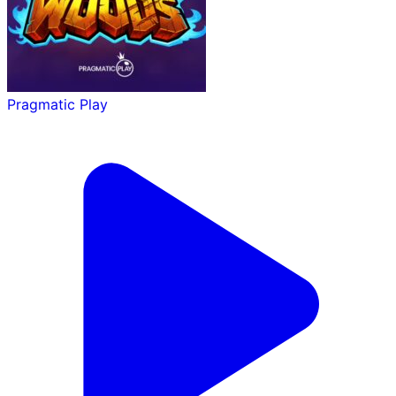
Pragmatic Play