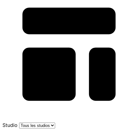
Studio