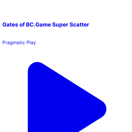
Gates of BC.Game Super Scatter
Pragmatic Play