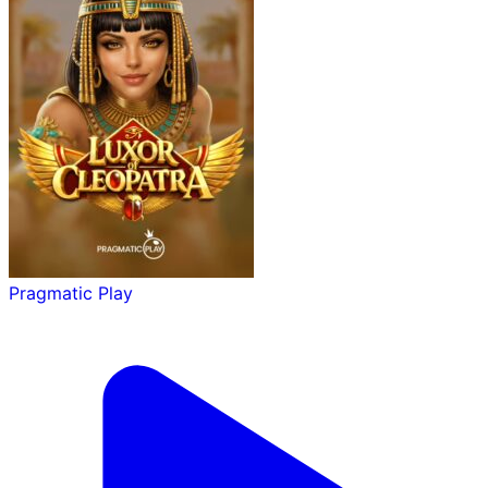
Pragmatic Play