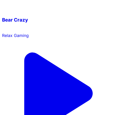
Bear Crazy
Relax Gaming