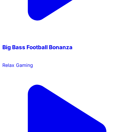
Big Bass Football Bonanza
Relax Gaming