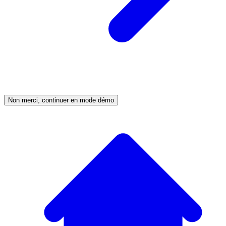
Non merci, continuer en mode démo