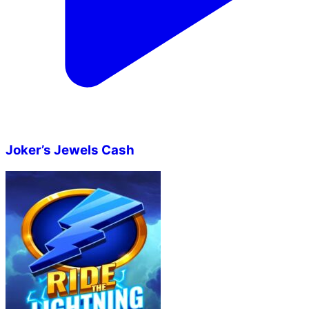
Joker’s Jewels Cash