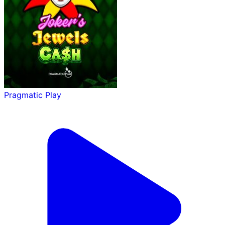
Pragmatic Play