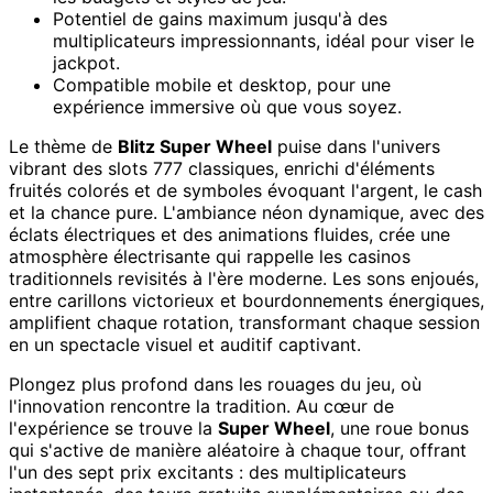
Potentiel de gains maximum jusqu'à des
multiplicateurs impressionnants, idéal pour viser le
jackpot.
Compatible mobile et desktop, pour une
expérience immersive où que vous soyez.
Le thème de
Blitz Super Wheel
puise dans l'univers
vibrant des slots 777 classiques, enrichi d'éléments
fruités colorés et de symboles évoquant l'argent, le cash
et la chance pure. L'ambiance néon dynamique, avec des
éclats électriques et des animations fluides, crée une
atmosphère électrisante qui rappelle les casinos
traditionnels revisités à l'ère moderne. Les sons enjoués,
entre carillons victorieux et bourdonnements énergiques,
amplifient chaque rotation, transformant chaque session
en un spectacle visuel et auditif captivant.
Plongez plus profond dans les rouages du jeu, où
l'innovation rencontre la tradition. Au cœur de
l'expérience se trouve la
Super Wheel
, une roue bonus
qui s'active de manière aléatoire à chaque tour, offrant
l'un des sept prix excitants : des multiplicateurs