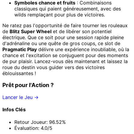
Symboles chance et fruits
: Combinaisons
classiques qui paient généreusement, avec des
wilds remplaçant pour plus de victoires.
Ne ratez pas l'opportunité de faire tourner les rouleaux
de
Blitz Super Wheel
et de libérer son potentiel
électrique. Que ce soit pour une session rapide pleine
d'adrénaline ou une quête de gros coups, ce slot de
Pragmatic Play
délivre une expérience inoubliable, où la
chance et l'excitation se conjuguent pour des moments
de pur plaisir. Lancez-vous dès maintenant et laissez la
roue du destin vous guider vers des victoires
éblouissantes !
Prêt pour l'Action ?
Lancer le Jeu →
Infos Clés
Retour Joueur:
96.52%
Évaluation:
4.0/5