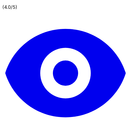
(4.0/5)