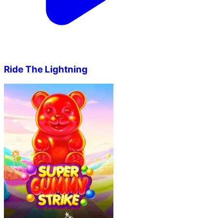
Ride The Lightning