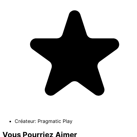
Créateur:
Pragmatic Play
Vous Pourriez Aimer